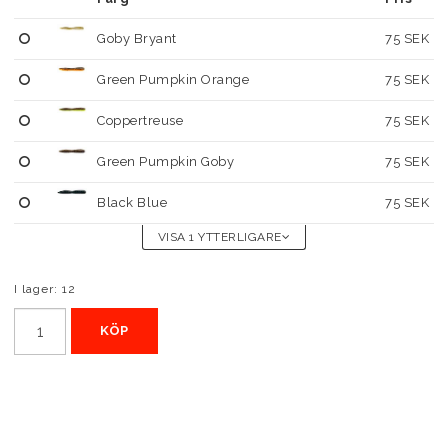
Goby Bryant
75 SEK
Green Pumpkin Orange
75 SEK
Coppertreuse
75 SEK
Green Pumpkin Goby
75 SEK
Black Blue
75 SEK
VISA 1 YTTERLIGARE
I lager: 12
KÖP